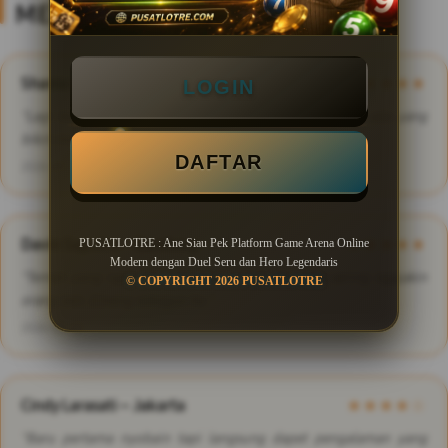
MEMBER SETIA PUSATLOTRE
Shania Putri – Surabaya
★★★★★
LOGIN
"Lagi bete karena kerjaan numpuk, untung malam ini ada yang
bikin mood balik lagi."
DAFTAR
2026-03-12
Davin Saputra – Bandung
★★★★★
PUSATLOTRE : Ane Siau Pek Platform Game Arena Online
Modern dengan Duel Seru dan Hero Legendaris
"Temen yang ngenalin, sekarang malah aku yang sering ngajakin
© COPYRIGHT 2026 PUSATLOTRE
orang lain. Emang sebagus itu."
2026-03-22
Cindy Larasati – Jakarta
★★★★☆
"Baru pertama nyobain tapi langsung dapet pengalaman yang