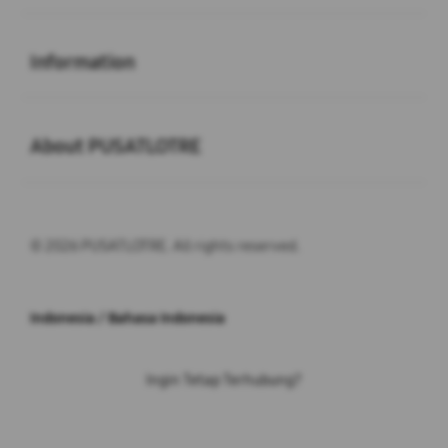
Buka
Information
Buka
About PUSATLOTRE
© 2026 PUSATLOTRE. All rights reserved.
Indonesia / Bahasa Indonesia
Ingin Tetap Terhubung?