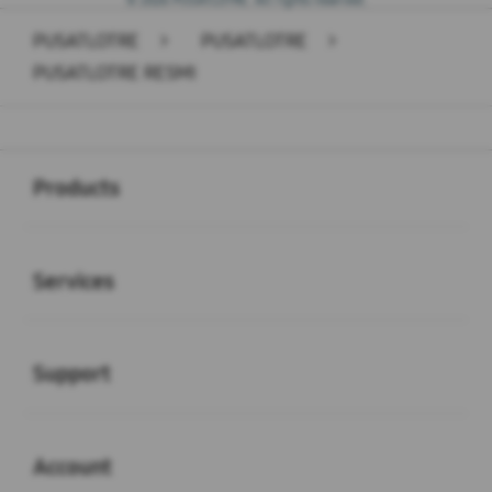
© 2026 PUSATLOTRE. All rights reserved.
PUSATLOTRE
>
PUSATLOTRE
>
PUSATLOTRE RESMI
Buka
Footer Navigation
Products
Buka
Services
Buka
Support
Buka
Account