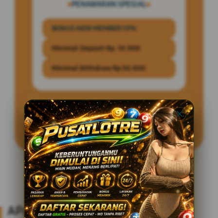
PENAWARAN SPESIAL
BONUS NEW MEMBER 10%
Minimal Deposit Rp. 10.000
Minimal Withdraw Rp 50.000
LOGIN
DAFTAR
Layer Popup Close
APA KATA MEREKA? REVIEW