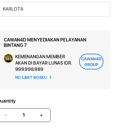
KARLOTA
CAWAN4D MENYEDIAKAN PELAYANAN
BINTANG 7
KEMENANGAN MEMBER
Add
CAWAN4D
AKAN DI BAYAR LUNAS
IDR.
GROUP
Apple
999.998.989
Care
NO LIMIT BOSKU
uantity
Decrease
Increase
quantity
quantity