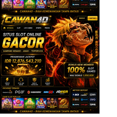
Open
media
7
in
modal
Open