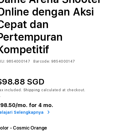
Online dengan Aksi
Cepat dan
Pertempuran
Kompetitif
KU:
9854000147
Barcode:
9854000147
$98.88 SGD
ax included.
Shipping
calculated at checkout.
r
98.50
/mo. for 4 mo.
elajari Selengkapnya
olor
- Cosmic Orange