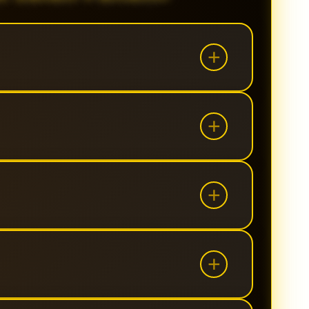
rta berbagai pilihan permainan yang terus
t mengakses seluruh fitur dengan mudah
n yang memudahkan pengguna menemukan
bahkan variasi permainan agar pengalaman