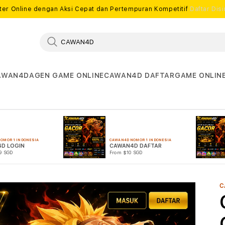
r Online dengan Aksi Cepat dan Pertempuran Kompetitif
Daftar Disin
AWAN4D
AGEN GAME ONLINE
CAWAN4D DAFTAR
GAME ONLIN
OMOR 1 INDONESIA
CAWAN4D NOMOR 1 INDONESIA
D LOGIN
CAWAN4D DAFTAR
9 SGD
From $10 SGD
C