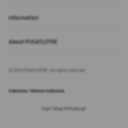
Buka
Information
Buka
About PUSATLOTRE
© 2026 PUSATLOTRE. All rights reserved.
Indonesia / Bahasa Indonesia
Ingin Tetap Terhubung?