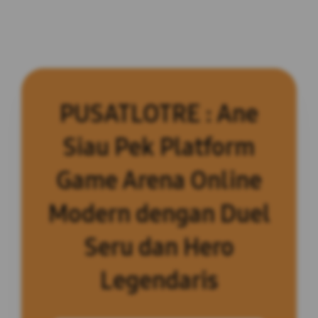
PUSATLOTRE : Ane
Siau Pek Platform
Game Arena Online
Modern dengan Duel
Seru dan Hero
Legendaris