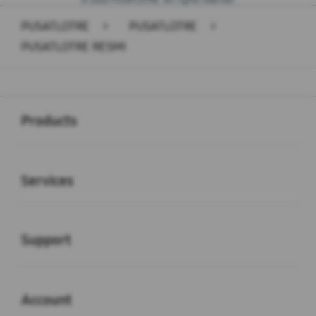
© 2026 PUSATLOTRE. All rights reserved.
PUSATLOTRE
>
PUSATLOTRE
>
PUSATLOTRE RESMI
Buka
Footer Navigation
Products
Buka
Services
Buka
Support
Buka
Account