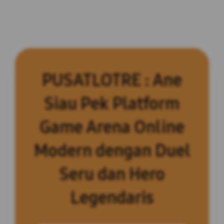
PUSATLOTRE : Ane
Siau Pek Platform
Game Arena Online
Modern dengan Duel
Seru dan Hero
Legendaris