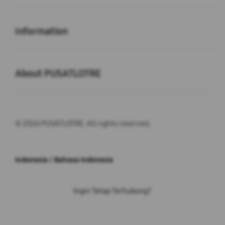
Buka
Information
Buka
About PUSATLOTRE
© 2026 PUSATLOTRE. All rights reserved.
Indonesia / Bahasa Indonesia
Ingin Tetap Terhubung?