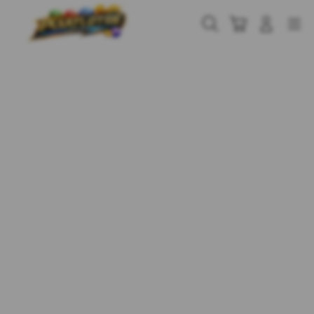
Skip
to
Cari
Troli
Login
Navigation
content