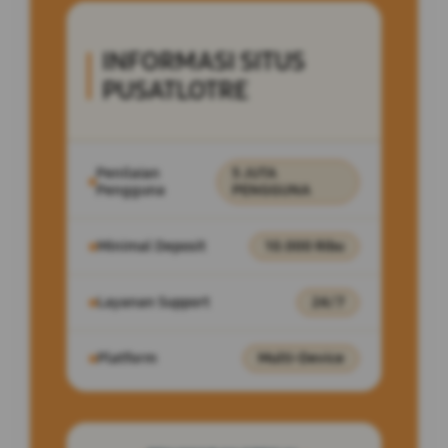
INFORMASI SITUS
PUSATLOTRE
Penilaian
5 JUTA
Pengguna
PENGGUNA
Minimal Deposit
10.000 Ribu
Layanan Support
24/7
Platform
Multi-Device